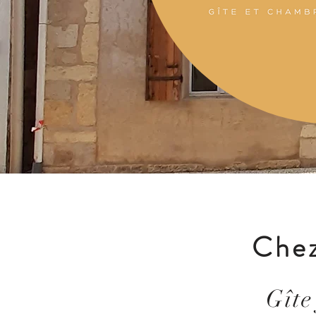
Chez
Gîte