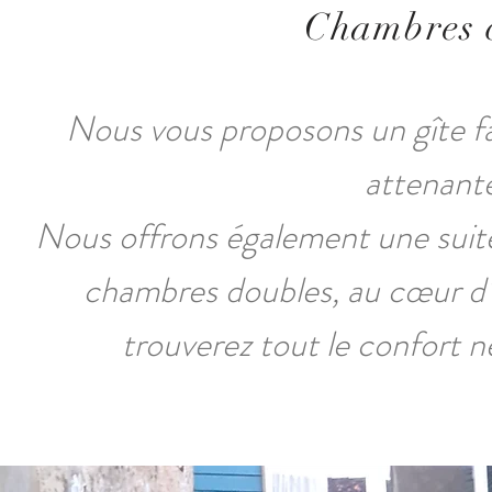
Chambres c
Nous vous proposons un gîte f
attenante
Nous offrons également une suit
chambres doubles, au cœur d'
trouverez tout le confort n