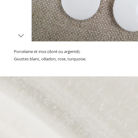
Porcelaine et inox (doré ou argenté).
Gouttes blanc, céladon, rose, turquoise.