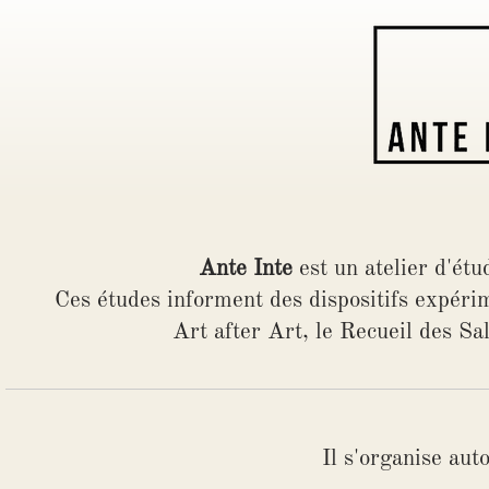
Ante Inte
est un atelier d'ét
Ces études informent des dispositifs expéri
Art after Art, le Recueil des
Il s'organise aut