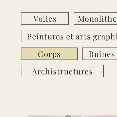
Voiles
Monolithe
Peintures et arts graph
Corps
Ruines
Archistructures