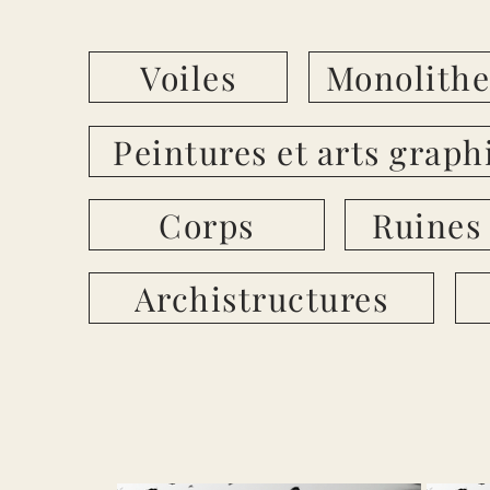
Voiles
Monolithe
Peintures et arts graph
Corps
Ruines
Archistructures