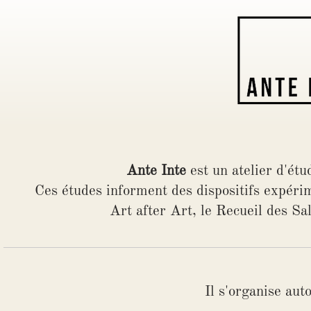
Ante Inte
est un atelier d'ét
Ces études informent des dispositifs expéri
Art after Art, le Recueil des
Il s'organise aut